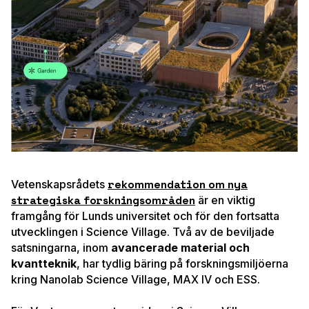
Vetenskapsrådets
rekommendation om nya
strategiska forskningsområden
är en viktig
framgång för Lunds universitet och för den fortsatta
utvecklingen i Science Village. Två av de beviljade
satsningarna, inom
avancerade material och
kvantteknik
, har tydlig bäring på forskningsmiljöerna
kring Nanolab Science Village, MAX IV och ESS.