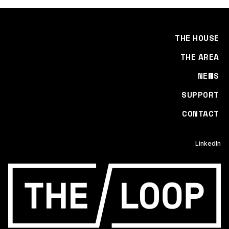
THE HOUSE
THE AREA
NEWS
SUPPORT
CONTACT
LinkedIn