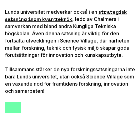
Lunds universitet medverkar också i en
strategisk
satsning inom kvantteknik
, ledd av Chalmers i
samverkan med bland andra
Kungliga Tekniska
högskolan
. Även denna satsning är viktig för den
fortsatta utvecklingen i Science Village, där närheten
mellan forskning, teknik och fysisk miljö skapar goda
förutsättningar för innovation och kunskapsutbyte.
Tillsammans stärker de nya forskningssatsningarna inte
bara Lunds universitet, utan också Science Village som
en växande nod för framtidens forskning, innovation
och samarbeten!