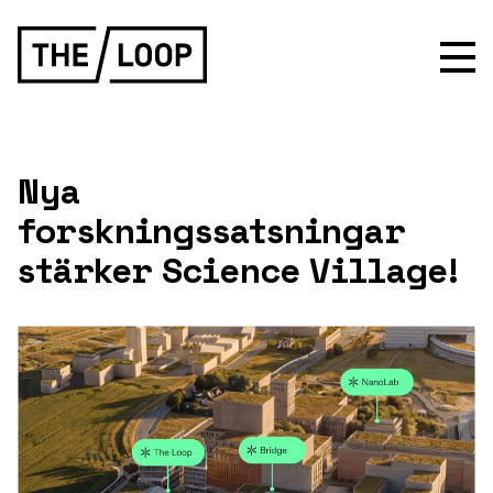
Nya
forskningssatsningar
stärker Science Village!