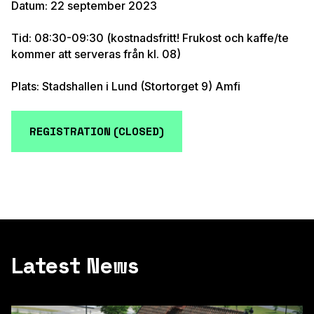
Datum: 22 september 2023
Tid: 08:30-09:30 (kostnadsfritt! Frukost och kaffe/te
kommer att serveras från kl. 08)
Plats: Stadshallen i Lund (Stortorget 9) Amfi
REGISTRATION (CLOSED)
Latest News