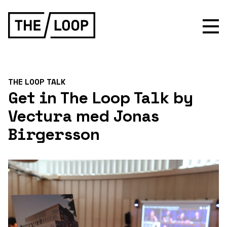
THE LOOP TALK
Get in The Loop Talk by
Vectura med Jonas
Birgersson