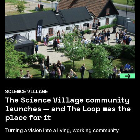
SCIENCE VILLAGE
The Science Village community
launches — and The Loop was the
place for it
Turning a vision into a living, working community.