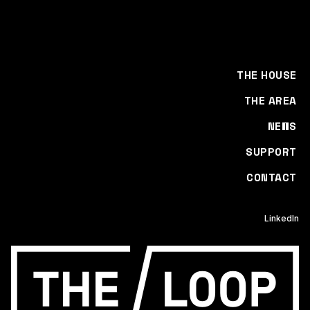
THE HOUSE
THE AREA
NEWS
SUPPORT
CONTACT
LinkedIn