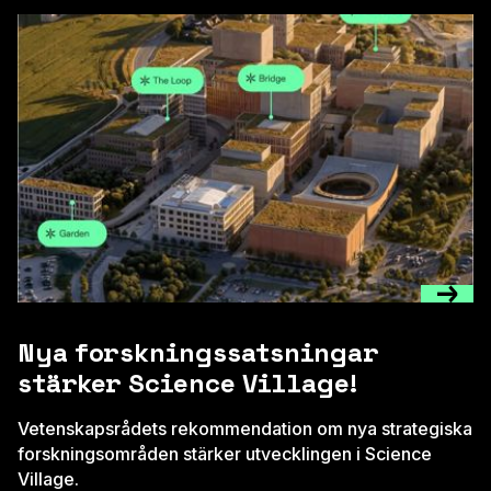
Nya forskningssatsningar
stärker Science Village!
Vetenskapsrådets rekommendation om nya strategiska
forskningsområden stärker utvecklingen i Science
Village.